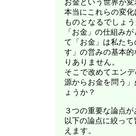
お金という世界が変
本当にこれらの変化
ものとなるでしょう
「お金」の仕組みが
て「お金」は私たち
す」の営みの基本的
りありません。
そこで改めてエンデ
源からお金を問う」
ょうか？
３つの重要な論点が
以下の論点に絞って
えます。