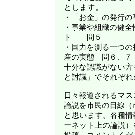
とします。
・「お金」の発行
・事業や組織の健全
ト 問５
・国力を測る一つの
産の実態 問６、７
十分な認識がない方
と討議」でそれぞれ
日々報道されるマス
論説を市民の目線（
と思います。各種情
ーネット上の論説）