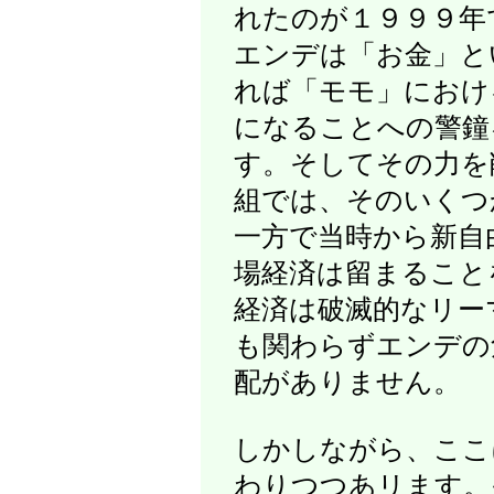
れたのが１９９９年
エンデは「お金」と
れば「モモ」におけ
になることへの警鐘
す。そしてその力を
組では、そのいくつ
一方で当時から新自
場経済は留まること
経済は破滅的なリー
も関わらずエンデの
配がありません。
しかしながら、ここ
わりつつあリます。