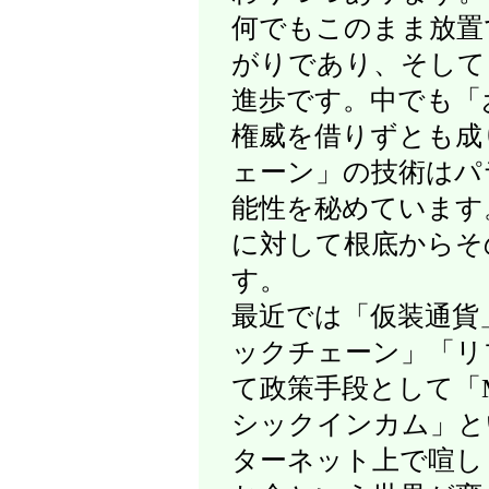
何でもこのまま放置
がりであり、そして
進歩です。中でも「
権威を借りずとも成
ェーン」の技術はパ
能性を秘めています
に対して根底からそ
す。
最近では「仮装通貨
ックチェーン」「リ
て政策手段として「
シックインカム」と
ターネット上で喧し